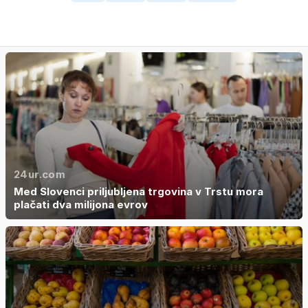
24ur.com
Med Slovenci priljubljena trgovina v Trstu mora
plačati dva milijona evrov