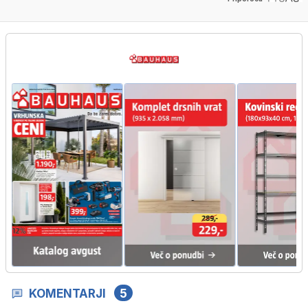
KOMENTARJI
5