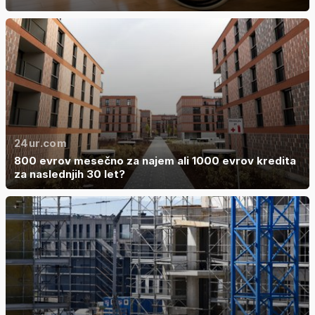
24ur.com
800 evrov mesečno za najem ali 1000 evrov kredita
za naslednjih 30 let?