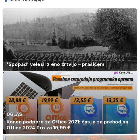
'Spopad' velesil z eno žrtvijo – prašičem
OGLAS
Konec podpore za Office 2021: čas je za prehod na
Office 2024 Pro za 19,99 €