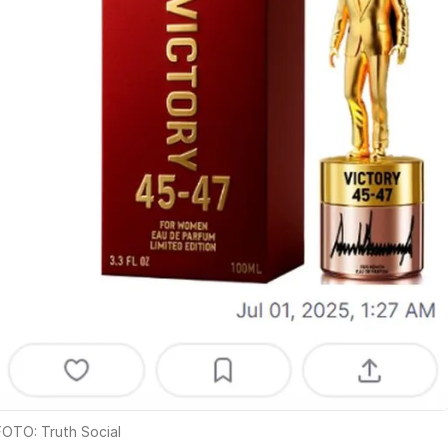
FOTO: Truth Social