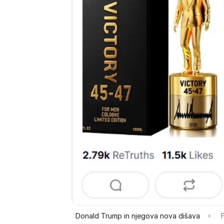
Donald Trump in njegova nova dišava