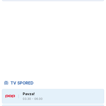
TV SPORED
Pavza!
03.30 - 06.00