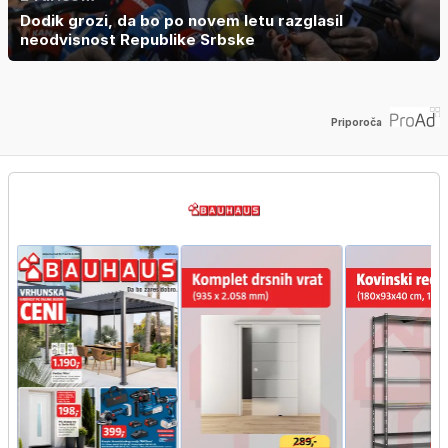
Dodik grozi, da bo po novem letu razglasil
neodvisnost Republike Srbske
Priporoča