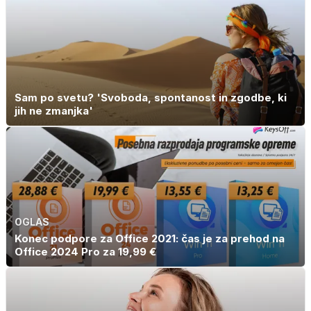
Sam po svetu? 'Svoboda, spontanost in zgodbe, ki
jih ne zmanjka'
OGLAS
Konec podpore za Office 2021: čas je za prehod na
Office 2024 Pro za 19,99 €