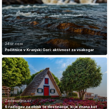
24ur.com
Počitnice v Kranjski Gori: aktivnost za vsakogar
Zadovoljna.si
6 razlogov za obisk te destinacije, ki je znana kot