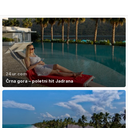
24ur.com
Črna gora – poletni hit Jadrana