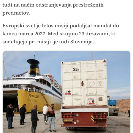
tudi na način odstranjevanja prestreženih
predmetov.
Evropski svet je letos misiji podaljšal mandat do
konca marca 2027. Med skupno 23 državami, ki
sodelujejo pri misiji, je tudi Slovenija.