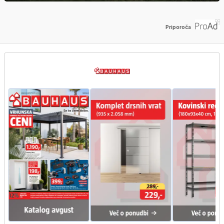
Priporoča