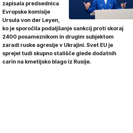
zapisala predsednica
Evropske komisije
Ursula von der Leyen,
ko je sporočila podaljšanje sankcij proti skoraj
2400 posameznikom in drugim subjektom
zaradi ruske agresije v Ukrajini. Svet EU je
sprejel tudi skupno stališče glede dodatnih
carin na kmetijsko blago iz Rusije.