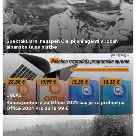
Spektakularni neuspeh Cie: pijani agenti v rokah
albanske tajne službe
OGLAS
Konec podpore za Office 2021: čas je za prehod na
Office 2024 Pro za 19,99 €