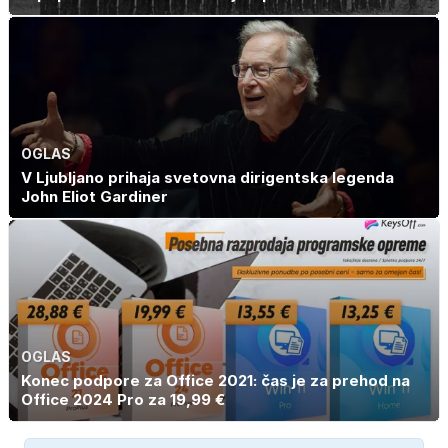
OGLAS
V Ljubljano prihaja svetovna dirigentska legenda
John Eliot Gardiner
OGLAS
Konec podpore za Office 2021: čas je za prehod na
Office 2024 Pro za 19,99 €