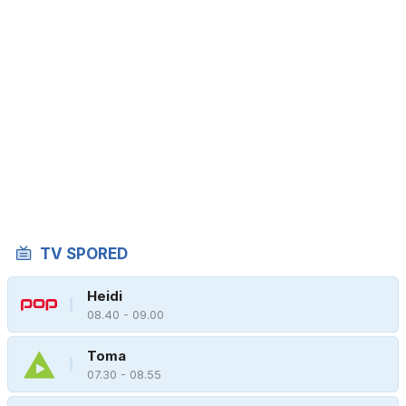
TV SPORED
Heidi
08.40 - 09.00
Toma
07.30 - 08.55