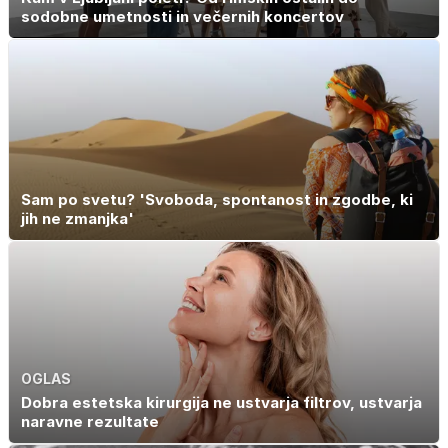
sodobne umetnosti in večernih koncertov
Sam po svetu? 'Svoboda, spontanost in zgodbe, ki
jih ne zmanjka'
OGLAS
Dobra estetska kirurgija ne ustvarja filtrov, ustvarja
naravne rezultate