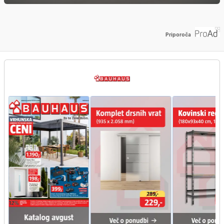
Priporoča