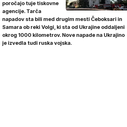
poročajo tuje tiskovne
agencije. Tarča
napadov sta bili med drugim mesti Čeboksari in
Samara ob reki Volgi, ki sta od Ukrajine oddaljeni
okrog 1000 kilometrov. Nove napade na Ukrajino
je izvedla tudi ruska vojska.