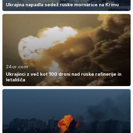
Ukrajina napadla sedež ruske mornarice na Krimu
24ur.com
Ukrajinci z več kot 100 droni nad ruske rafinerije in
letališča