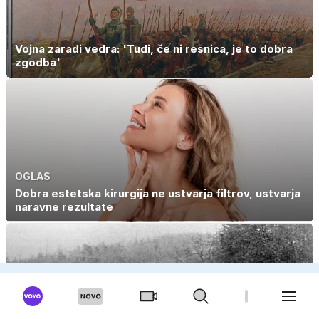
Vojna zaradi vedra: 'Tudi, če ni resnica, je to dobra
zgodba'
OGLAS
Dobra estetska kirurgija ne ustvarja filtrov, ustvarja
naravne rezultate