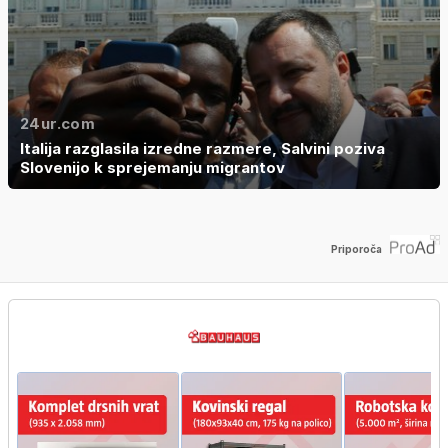
24ur.com
Italija razglasila izredne razmere, Salvini poziva
Slovenijo k sprejemanju migrantov
Priporoča