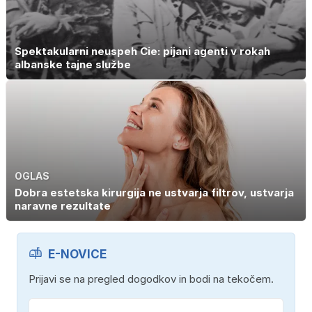
Spektakularni neuspeh Cie: pijani agenti v rokah
albanske tajne službe
OGLAS
Dobra estetska kirurgija ne ustvarja filtrov, ustvarja
naravne rezultate
E-NOVICE
Prijavi se na pregled dogodkov in bodi na tekočem.