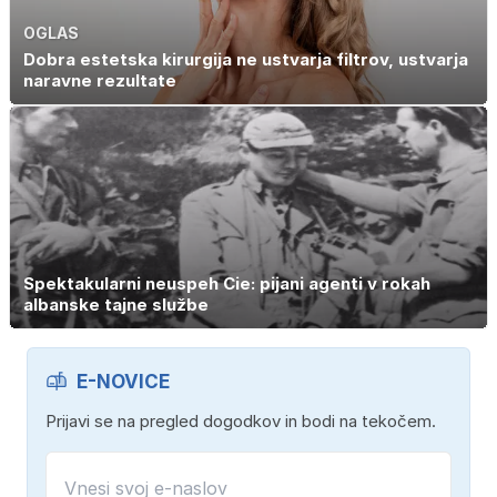
OGLAS
Dobra estetska kirurgija ne ustvarja filtrov, ustvarja
naravne rezultate
Spektakularni neuspeh Cie: pijani agenti v rokah
albanske tajne službe
E-NOVICE
Prijavi se na pregled dogodkov in bodi na tekočem.