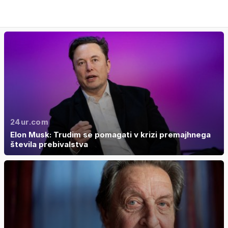
24ur.com
Elon Musk: Trudim se pomagati v krizi premajhnega
števila prebivalstva