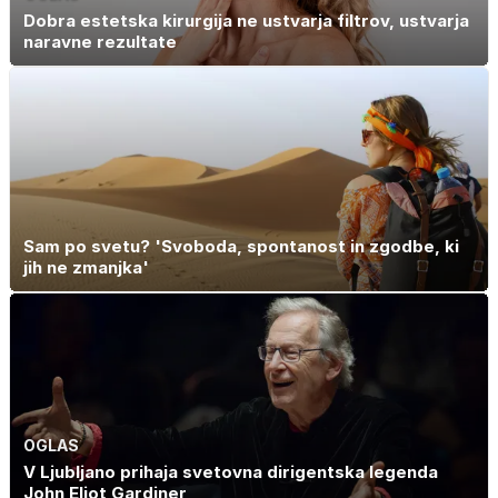
Dobra estetska kirurgija ne ustvarja filtrov, ustvarja
naravne rezultate
Sam po svetu? 'Svoboda, spontanost in zgodbe, ki
jih ne zmanjka'
OGLAS
V Ljubljano prihaja svetovna dirigentska legenda
John Eliot Gardiner