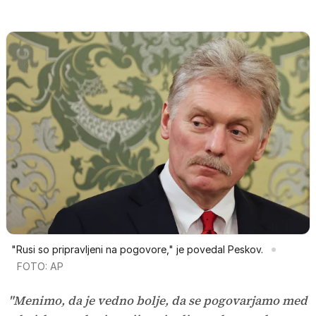
"Rusi so pripravljeni na pogovore," je povedal Peskov.
FOTO: AP
"Menimo, da je vedno bolje, da se pogovarjamo med