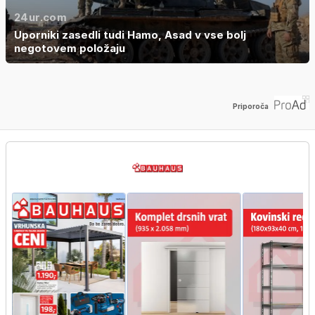
24ur.com
Uporniki zasedli tudi Hamo, Asad v vse bolj
negotovem položaju
Priporoča