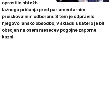
oprostilo obtožb
lažnega pričanja pred parlamentarnim
preiskovalnim odborom. S tem je odpravilo
njegovo lansko obsodbo, v skladu s katero je bil
obsojen na osem mesecev pogojne zaporne
kazni.