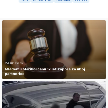
24ur.com
Mlademu Mariborčanu 12 let zapora za uboj
partnerice