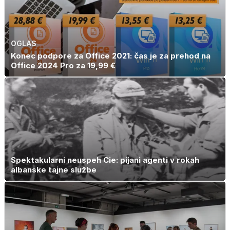
OGLAS
Konec podpore za Office 2021: čas je za prehod na
Office 2024 Pro za 19,99 €
Spektakularni neuspeh Cie: pijani agenti v rokah
albanske tajne službe