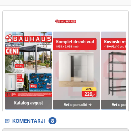
KOMENTARJI
8