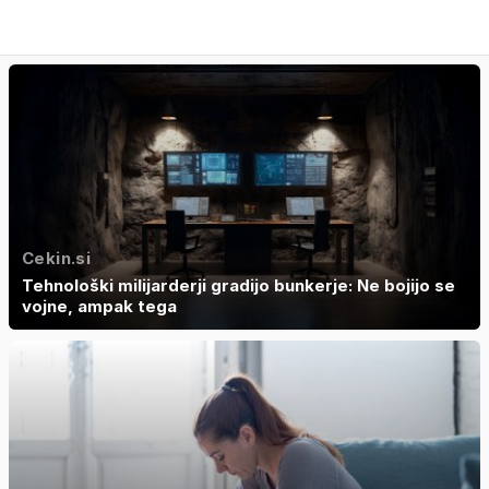
Cekin.si
Tehnološki milijarderji gradijo bunkerje: Ne bojijo se
vojne, ampak tega