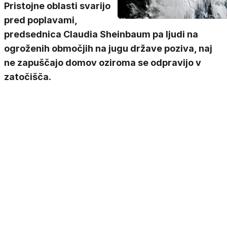
Pristojne oblasti svarijo
pred poplavami,
predsednica Claudia Sheinbaum pa ljudi na
ogroženih območjih na jugu države poziva, naj
ne zapuščajo domov oziroma se odpravijo v
zatočišča.