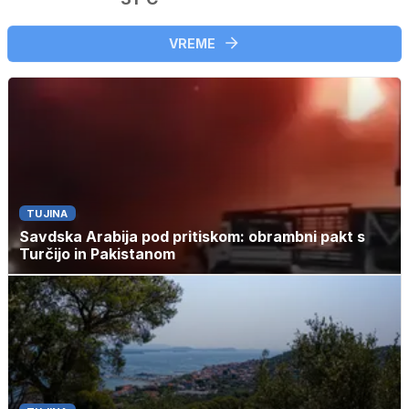
VREME
TUJINA
Savdska Arabija pod pritiskom: obrambni pakt s
Turčijo in Pakistanom