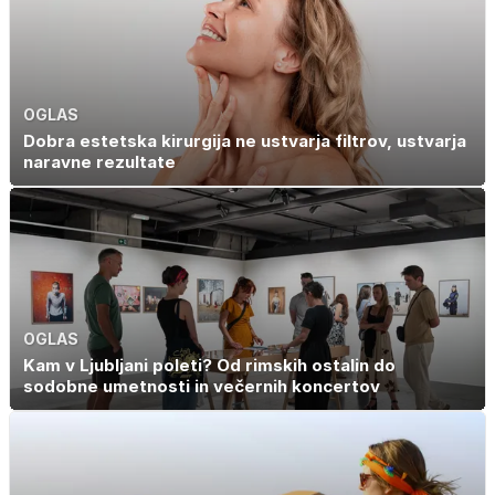
OGLAS
Dobra estetska kirurgija ne ustvarja filtrov, ustvarja
naravne rezultate
OGLAS
Kam v Ljubljani poleti? Od rimskih ostalin do
sodobne umetnosti in večernih koncertov