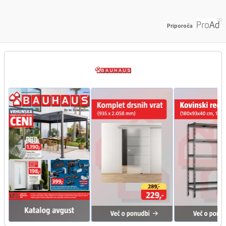
Priporoča