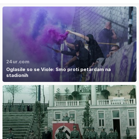
24ur.com
Oglasile so se Viole: Smo proti petardam na
stadionih