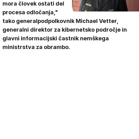
mora človek ostati del
procesa odločanja,"
tako generalpodpolkovnik Michael Vetter,
generalni direktor za kibernetsko področje in
glavni informacijski častnik nemškega
ministrstva za obrambo.