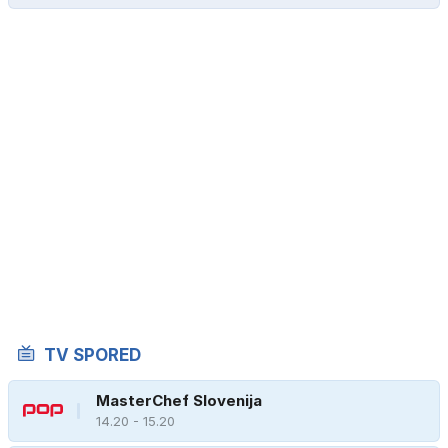
TV SPORED
MasterChef Slovenija
14.20 - 15.20