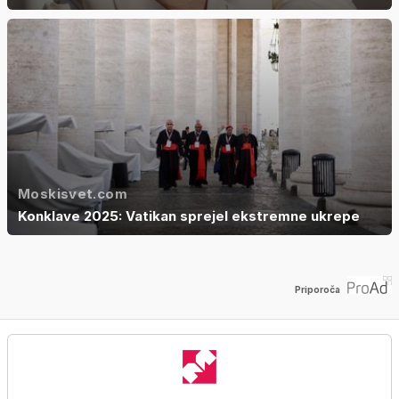
Moskisvet.com
Konklave 2025: Vatikan sprejel ekstremne ukrepe
Priporoča