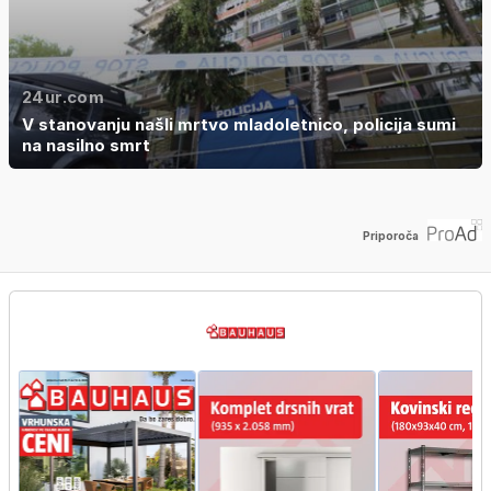
24ur.com
V stanovanju našli mrtvo mladoletnico, policija sumi
na nasilno smrt
Priporoča