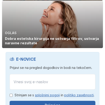
OGLAS
Dobra estetska kirurgija ne ustvarja filtrov, ustvarja
naravne rezultate
E-NOVICE
Prijavi se na pregled dogodkov in bodi na tekočem.
Strinjam se s
splošnimi pogoji
in
politiko zasebnosti
.