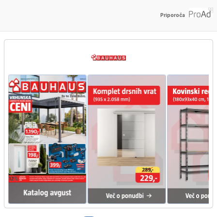
Priporoča