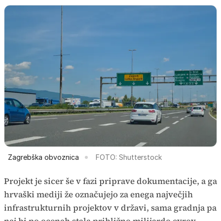
Zagrebška obvoznica
FOTO: Shutterstock
Projekt je sicer še v fazi priprave dokumentacije, a ga
hrvaški mediji že označujejo za enega največjih
infrastrukturnih projektov v državi, sama gradnja pa