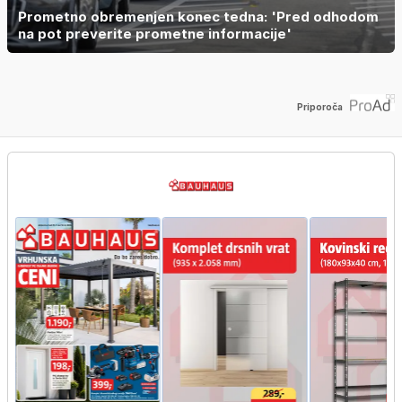
Prometno obremenjen konec tedna: 'Pred odhodom
na pot preverite prometne informacije'
Priporoča