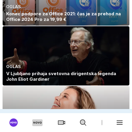
OGLAS
Konec podpore za Office 2021: čas je za prehod na
Office 2024 Pro za 19,99 €
OGLAS
V Ljubljano prihaja svetovna dirigentska legenda
John Eliot Gardiner
OGLAS