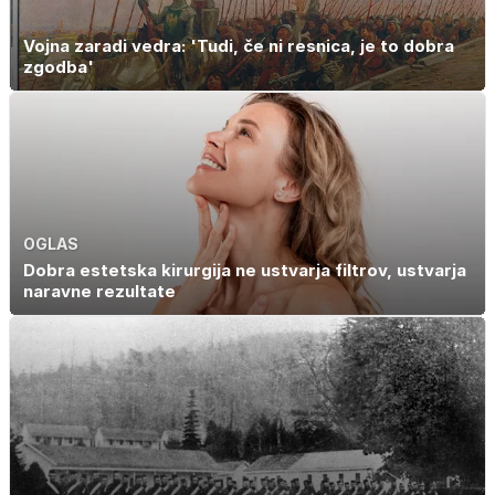
Vojna zaradi vedra: 'Tudi, če ni resnica, je to dobra
zgodba'
OGLAS
Dobra estetska kirurgija ne ustvarja filtrov, ustvarja
naravne rezultate