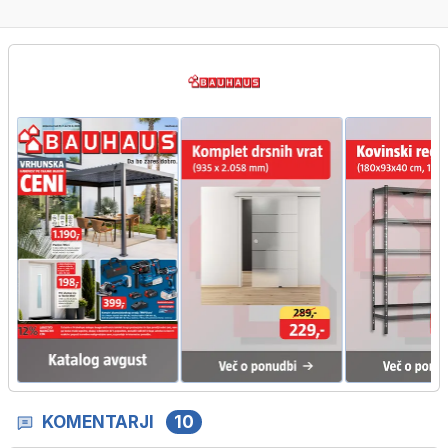
KOMENTARJI
10