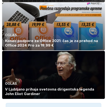
OGLAS
Konec podpore za Office 2021: čas je za prehod na
Office 2024 Pro za 19,99 €
OGLAS
V Ljubljano prihaja svetovna dirigentska legenda
John Eliot Gardiner