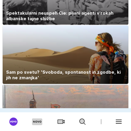
Spektakularni neuspeh Cie: pijani agenti v rokah
albanske tajne službe
Sam po svetu? 'Svoboda, spontanost in zgodbe, ki
jih ne zmanjka'