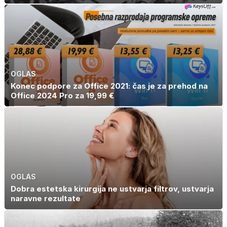
OGLAS
Konec podpore za Office 2021: čas je za prehod na
Office 2024 Pro za 19,99 €
OGLAS
Dobra estetska kirurgija ne ustvarja filtrov, ustvarja
naravne rezultate