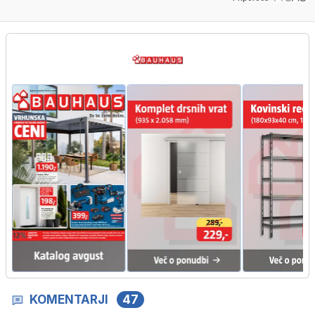
KOMENTARJI
47