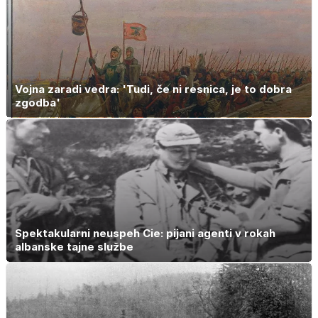
Vojna zaradi vedra: 'Tudi, če ni resnica, je to dobra
zgodba'
Spektakularni neuspeh Cie: pijani agenti v rokah
albanske tajne službe