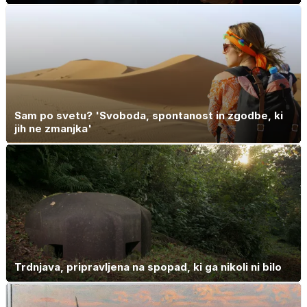
Sam po svetu? 'Svoboda, spontanost in zgodbe, ki
jih ne zmanjka'
Trdnjava, pripravljena na spopad, ki ga nikoli ni bilo