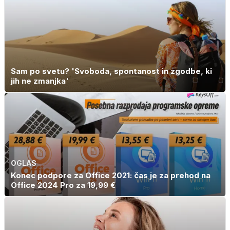
Sam po svetu? 'Svoboda, spontanost in zgodbe, ki
jih ne zmanjka'
OGLAS
Konec podpore za Office 2021: čas je za prehod na
Office 2024 Pro za 19,99 €