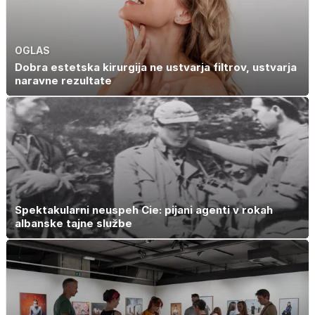
OGLAS
Dobra estetska kirurgija ne ustvarja filtrov, ustvarja
naravne rezultate
Spektakularni neuspeh Cie: pijani agenti v rokah
albanske tajne službe