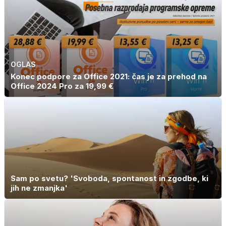
OGLAS
Konec podpore za Office 2021: čas je za prehod na
Office 2024 Pro za 19,99 €
Sam po svetu? 'Svoboda, spontanost in zgodbe, ki
jih ne zmanjka'