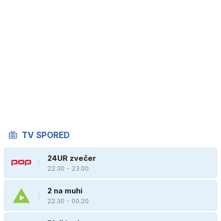
TV SPORED
24UR zvečer
22.30 - 23.00
2 na muhi
22.30 - 00.20