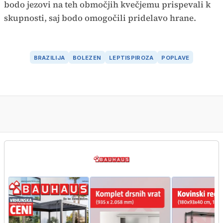
bodo jezovi na teh območjih kvečjemu prispevali k
skupnosti, saj bodo omogočili pridelavo hrane.
BRAZILIJA
BOLEZEN
LEPTISPIROZA
POPLAVE