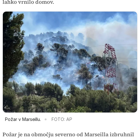
lahko vrnilo domov.
Požar v Marseillu.
FOTO: AP
Požar je na območju severno od Marseilla izbruhnil