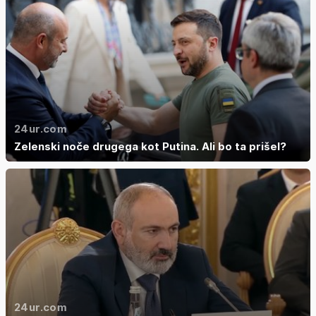
24ur.com
Zelenski noče drugega kot Putina. Ali bo ta prišel?
24ur.com