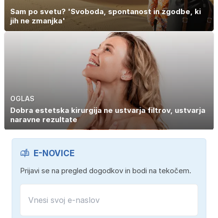
Sam po svetu? 'Svoboda, spontanost in zgodbe, ki
jih ne zmanjka'
OGLAS
Dobra estetska kirurgija ne ustvarja filtrov, ustvarja
naravne rezultate
E-NOVICE
Prijavi se na pregled dogodkov in bodi na tekočem.