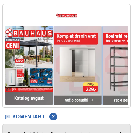
KOMENTARJI
2