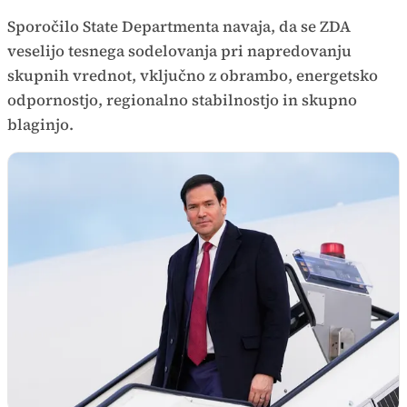
Sporočilo State Departmenta navaja, da se ZDA
veselijo tesnega sodelovanja pri napredovanju
skupnih vrednot, vključno z obrambo, energetsko
odpornostjo, regionalno stabilnostjo in skupno
blaginjo.