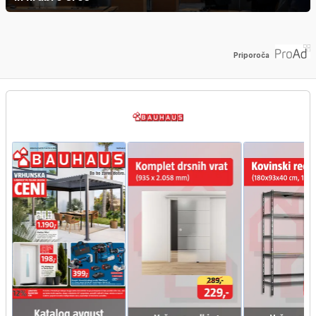
Priporoča