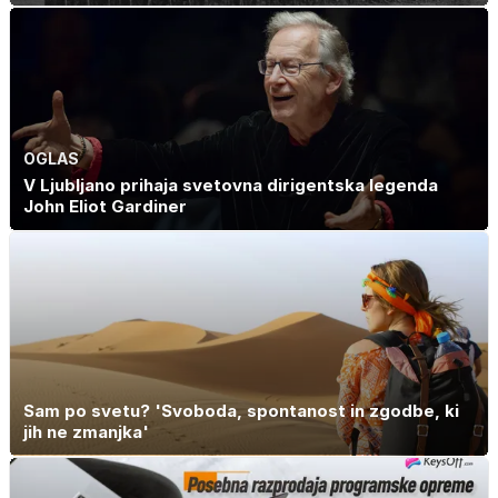
OGLAS
V Ljubljano prihaja svetovna dirigentska legenda
John Eliot Gardiner
Sam po svetu? 'Svoboda, spontanost in zgodbe, ki
jih ne zmanjka'