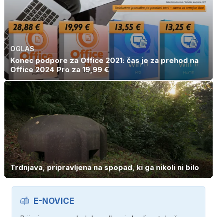
OGLAS
Konec podpore za Office 2021: čas je za prehod na
Office 2024 Pro za 19,99 €
Trdnjava, pripravljena na spopad, ki ga nikoli ni bilo
E-NOVICE