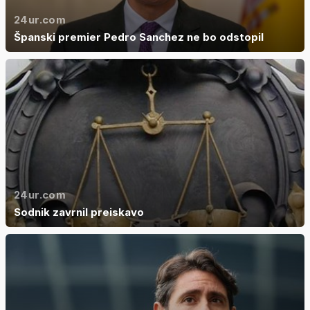
24ur.com
Španski premier Pedro Sanchez ne bo odstopil
24ur.com
Sodnik zavrnil preiskavo