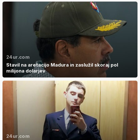
24ur.com
Stavil na aretacijo Madura in zaslužil skoraj pol
milijona dolarjev
24ur.com