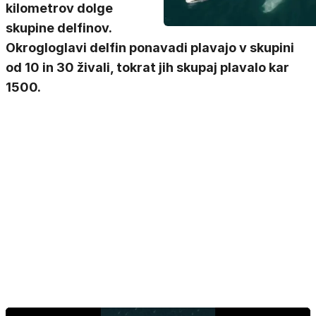
kilometrov dolge
skupine delfinov.
Okrogloglavi delfin ponavadi plavajo v skupini
od 10 in 30 živali, tokrat jih skupaj plavalo kar
1500.