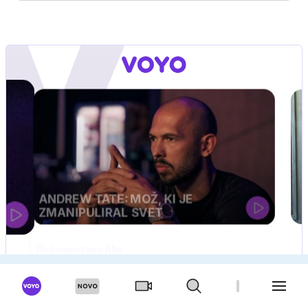
Ljubljana