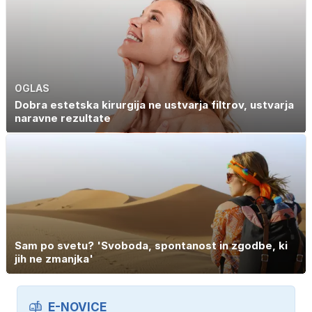
OGLAS
Dobra estetska kirurgija ne ustvarja filtrov, ustvarja
naravne rezultate
Sam po svetu? 'Svoboda, spontanost in zgodbe, ki
jih ne zmanjka'
E-NOVICE