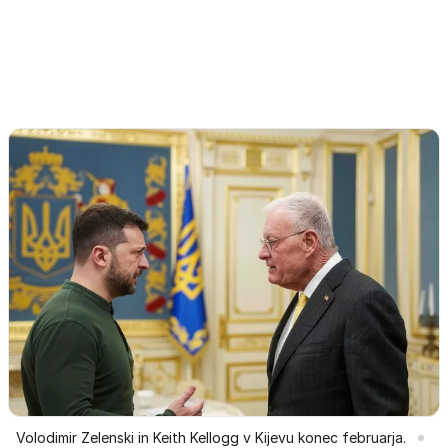
Volodimir Zelenski in Keith Kellogg v Kijevu konec februarja.