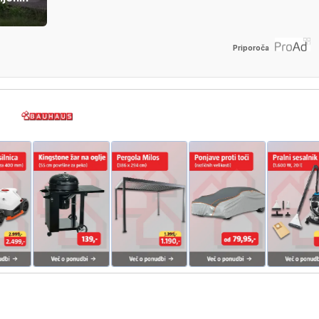
Priporoča