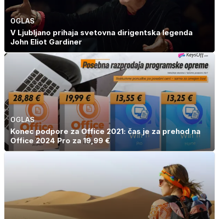
OGLAS
V Ljubljano prihaja svetovna dirigentska legenda
John Eliot Gardiner
OGLAS
Konec podpore za Office 2021: čas je za prehod na
Office 2024 Pro za 19,99 €