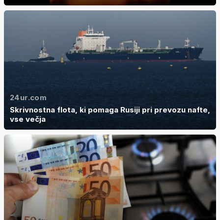
24ur.com
Skrivnostna flota, ki pomaga Rusiji pri prevozu nafte,
vse večja